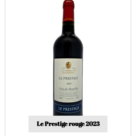
Le Prestige rouge 2023