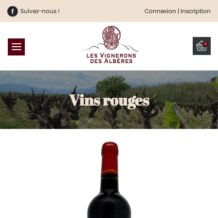
Suivez-nous !
Connexion | Inscription
0
Vins rouges