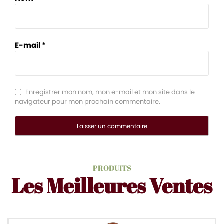
E-mail
*
Enregistrer mon nom, mon e-mail et mon site dans le
navigateur pour mon prochain commentaire.
Alternative:
PRODUITS
Les Meilleures Ventes