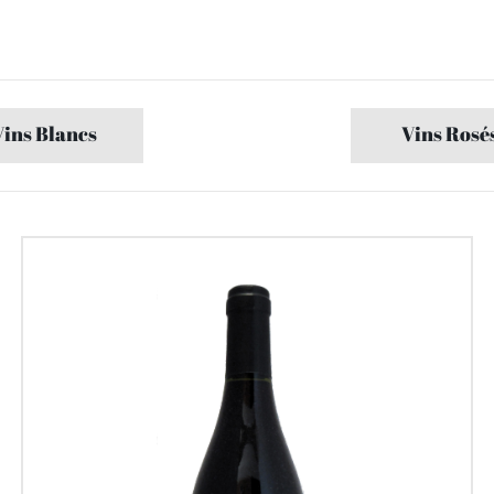
Vins Blancs
Vins Rosé