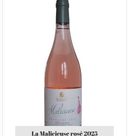
La Malicieuse rosé 2025