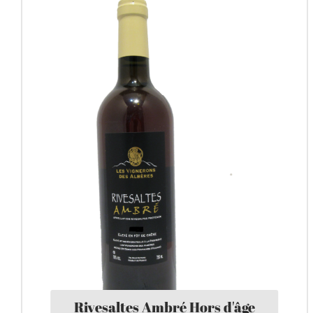
Rivesaltes Ambré Hors d'âge