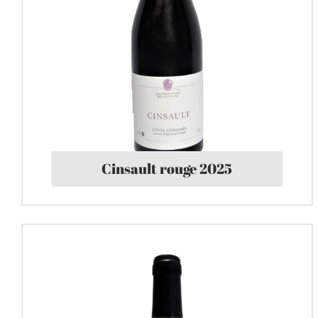
Cinsault rouge 2025