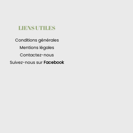
LIENS UTILES
Conditions générales
Mentions légales
Contactez-nous
Suivez-nous sur
Facebook