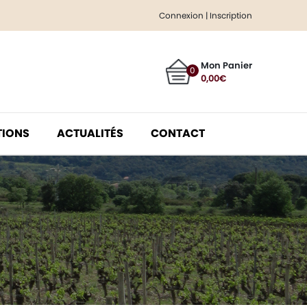
Connexion | Inscription
Mon Panier
0
0,00
€
TIONS
ACTUALITÉS
CONTACT