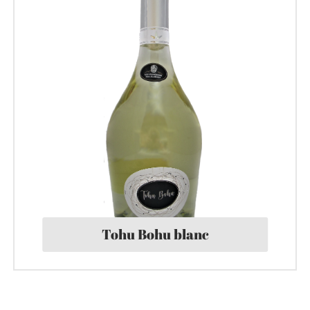
Tohu Bohu blanc