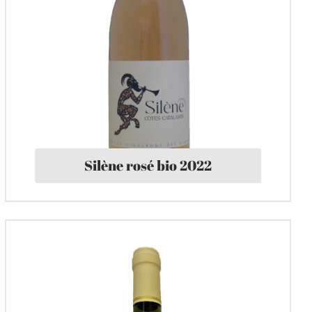
Silène rosé bio 2022