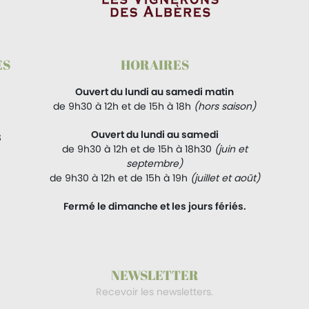
ES
HORAIRES
Ouvert du lundi au samedi matin
de 9h30 à 12h et de 15h à 18h
(hors saison)
Ouvert du lundi au samedi
8
de 9h30 à 12h et de 15h à 18h30
(juin et
septembre)
de 9h30 à 12h et de 15h à 19h
(juillet et août)
Fermé le dimanche et les jours fériés.
NEWSLETTER
Recevoir les newsletters.