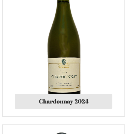
Chardonnay 2024