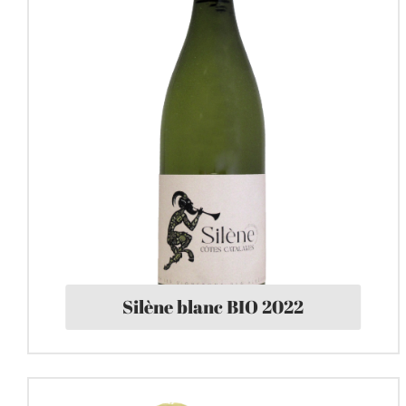
Silène blanc BIO 2022