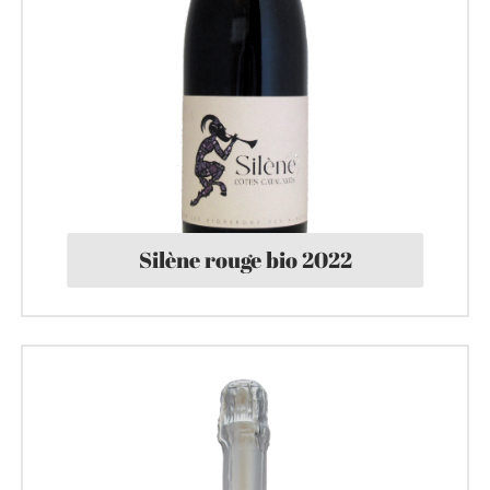
Silène rouge bio 2022