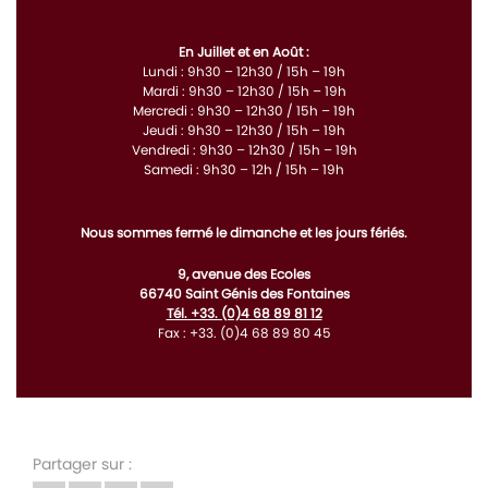
En Juillet et en Août :
Lundi : 9h30 – 12h30 / 15h – 19h
Mardi : 9h30 – 12h30 / 15h – 19h
Mercredi : 9h30 – 12h30 / 15h – 19h
Jeudi : 9h30 – 12h30 / 15h – 19h
Vendredi : 9h30 – 12h30 / 15h – 19h
Samedi : 9h30 – 12h / 15h – 19h
Nous sommes fermé le dimanche et les jours fériés.
9, avenue des Ecoles
66740 Saint Génis des Fontaines
Tél. +33. (0)4 68 89 81 12
Fax : +33. (0)4 68 89 80 45
Partager sur :