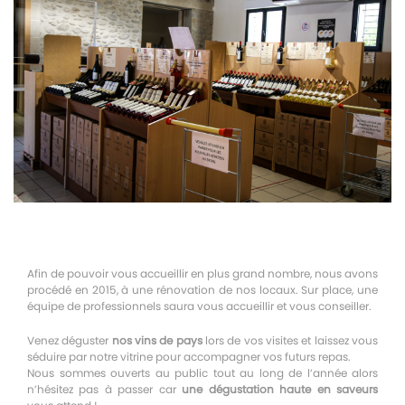
Afin de pouvoir vous accueillir en plus grand nombre, nous avons
procédé en 2015, à une rénovation de nos locaux. Sur place, une
équipe de professionnels saura vous accueillir et vous conseiller.
Venez déguster
nos vins de pays
lors de vos visites et laissez vous
séduire par notre vitrine pour accompagner vos futurs repas.
Nous sommes ouverts au public tout au long de l’année alors
n’hésitez pas à passer car
une dégustation haute en saveurs