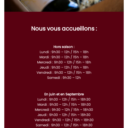
Nous vous accueillons :
Hors saison :
Lundi : 9h30 – 12h / 15h – 18h
Mardi : 9h30 – 12h / 15h – 18h
Mercredi : 9h30 – 12h / 15h – 18h
Jeudi : 9h30 – 12h / 15h – 18h
Vendredi : 9h30 – 12h / 15h – 18h
Samedi : 9h30 – 12h
En juin et en Septembre
Lundi : 9h30 – 12h / 15h – 18h30
Mardi : 9h30 – 12h / 15h – 18h30
Mercredi : 9h30 – 12h / 15h – 18h30
Jeudi : 9h30 – 12h / 15h – 18h30
Vendredi : 9h30 – 12h / 15h – 18h30
Samedi : 9h30 – 12h / 15h – 18h30