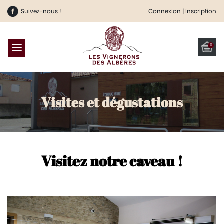
Suivez-nous !
Connexion | Inscription
0
Visites et dégustations
Visitez notre caveau !