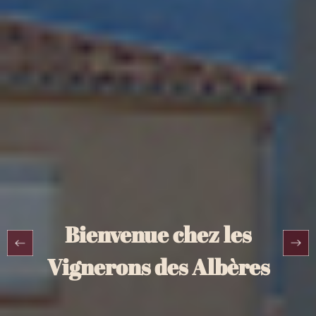
Bienvenue chez les
Vignerons des Albères