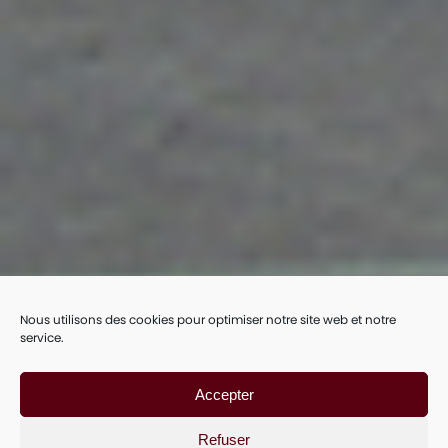
Nous utilisons des cookies pour optimiser notre site web et notre
service.
Accepter
Refuser