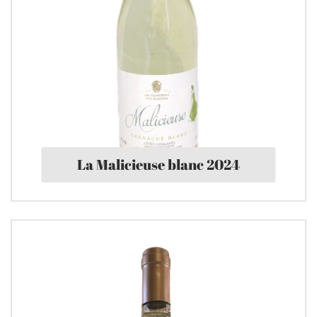
La Malicieuse blanc 2024