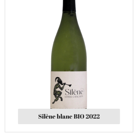
Silène blanc BIO 2022