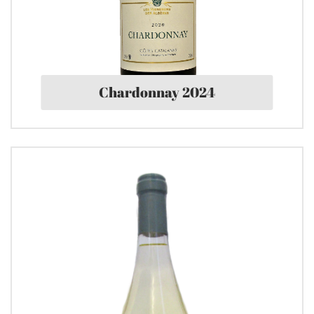
Chardonnay 2024