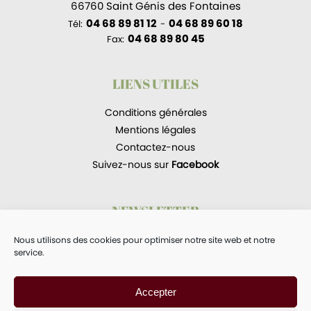
66760 Saint Génis des Fontaines
04 68 89 81 12
04 68 89 60 18
Tél:
-
04 68 89 80 45
Fax:
LIENS UTILES
Conditions générales
Mentions légales
Contactez-nous
Suivez-nous sur
Facebook
NEWSLETTER
Recevoir les newsletters.
Nous utilisons des cookies pour optimiser notre site web et notre
service.
Accepter