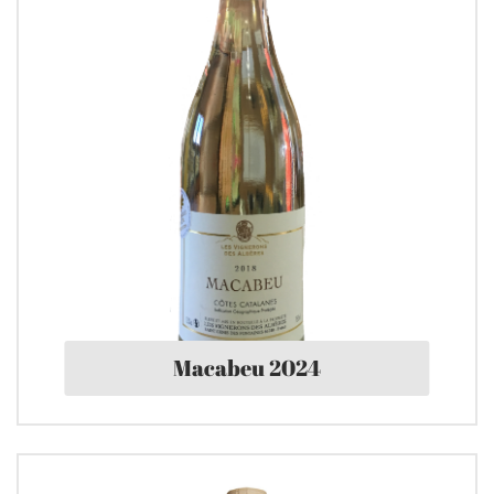
Macabeu 2024