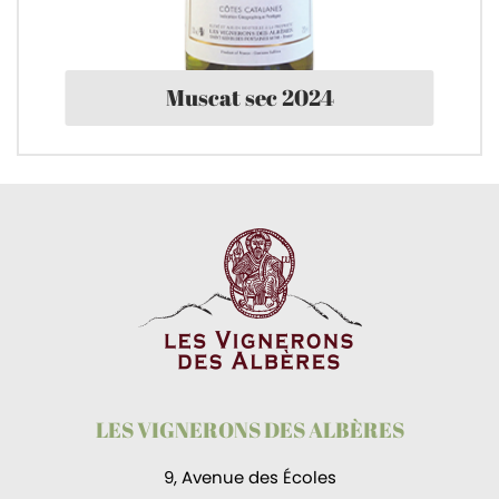
Muscat sec 2024
LES VIGNERONS DES ALBÈRES
9, Avenue des Écoles