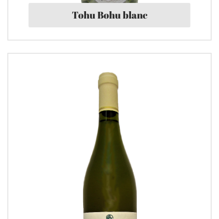
Tohu Bohu blanc