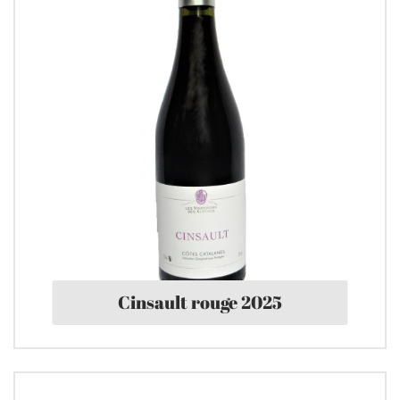
Cinsault rouge 2025