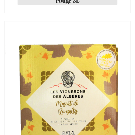
rouge 3L