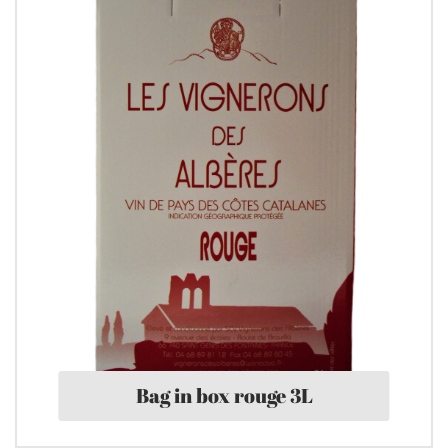
Bag in box rouge 3L