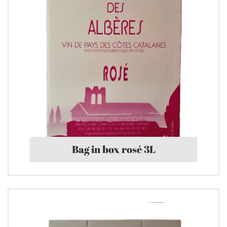
Bag in box rosé 3L