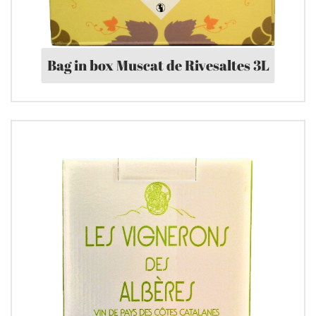
Bag in box Muscat de Rivesaltes 3L