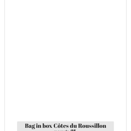
Bag in box Côtes du Roussillon